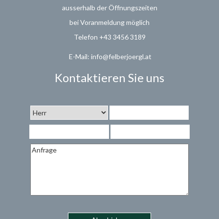
ausserhalb der Öffnungszeiten
bei Voranmeldung möglich
Telefon +43 3456 3189
E-Mail: info@felberjoergl.at
Kontaktieren Sie uns