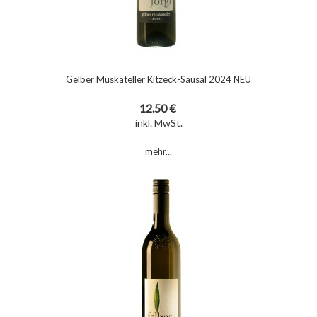
Gelber Muskateller Kitzeck-Sausal 2024 NEU
12.50 €
inkl. MwSt.
mehr...