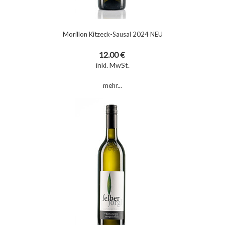
Morillon Kitzeck-Sausal 2024 NEU
12.00 €
inkl. MwSt.
mehr...