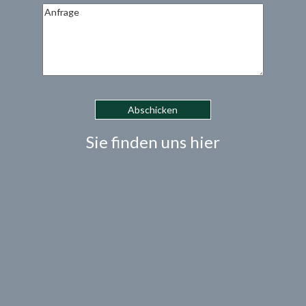
Sie finden uns hier