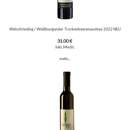
Welschriesling / Weißburgunder Trockenbeerenauslese 2022 NEU
31.00 €
inkl. MwSt.
mehr...