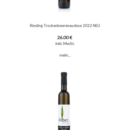
Riesling Trockenbeerenauslese 2022 NEU
26.00 €
inkl. MwSt.
mehr...