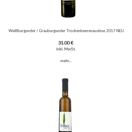
Weißburgunder / Grauburgunder Trockenbeerenauslese 2017 NEU
31.00 €
inkl. MwSt.
mehr...