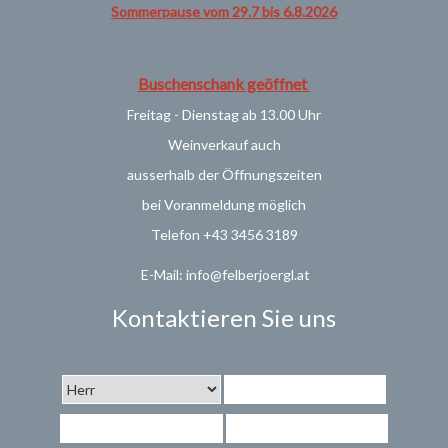
Sommerpause vom 29.7 bis 6.8.2026
Buschenschank geöffnet
Freitag - Dienstag ab 13.00 Uhr
Weinverkauf
auch
ausserhalb der Öffnungszeiten
bei Voranmeldung möglich
Telefon +43 3456 3189
E-Mail: info@felberjoergl.at
Kontaktieren Sie uns