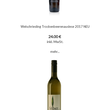
Welschriesling Trockenbeerenauslese 2017 NEU
24.00 €
inkl. MwSt.
mehr...