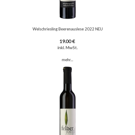
Welschriesling Beerenauslese 2022 NEU
19.00 €
inkl. MwSt.
mehr...