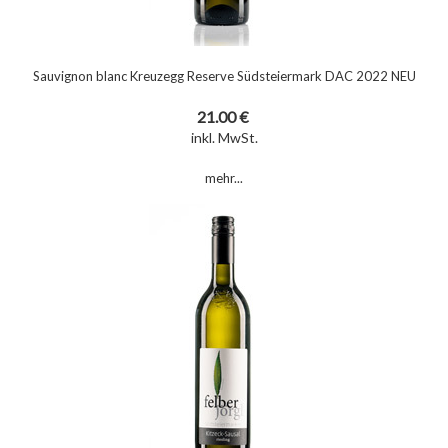
Sauvignon blanc Kreuzegg Reserve Südsteiermark DAC 2022 NEU
21.00 €
inkl. MwSt.
mehr...