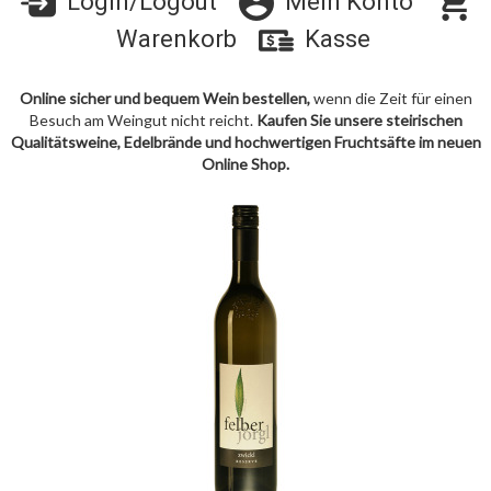
Login/Logout
Mein Konto
Warenkorb
Kasse
Online sicher und bequem Wein bestellen,
wenn die Zeit für einen
Besuch am Weingut nicht reicht.
Kaufen Sie unsere steirischen
Qualitätsweine, Edelbrände und hochwertigen Fruchtsäfte im neuen
Online Shop.