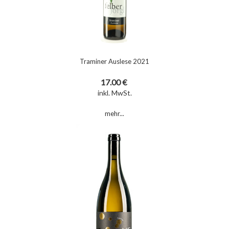
Traminer Auslese 2021
17.00 €
inkl. MwSt.
mehr...