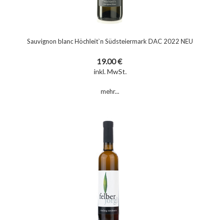
Sauvignon blanc Höchleit`n Südsteiermark DAC 2022 NEU
19.00 €
inkl. MwSt.
mehr...