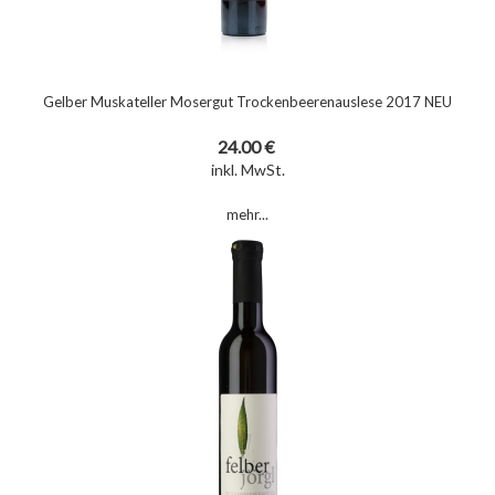
Gelber Muskateller Mosergut Trockenbeerenauslese 2017 NEU
24.00 €
inkl. MwSt.
mehr...