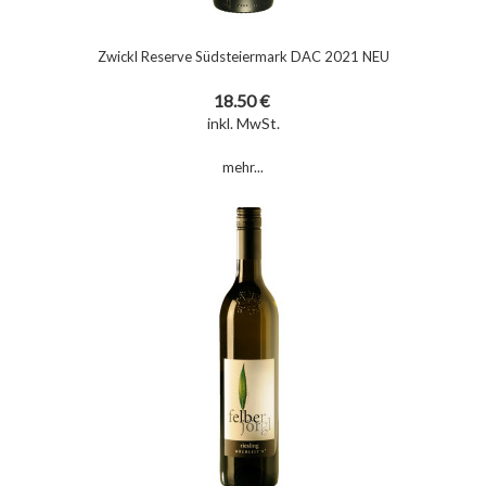
Zwickl Reserve Südsteiermark DAC 2021 NEU
18.50 €
inkl. MwSt.
mehr...