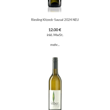
Riesling Kitzeck-Sausal 2024 NEU
12.00 €
inkl. MwSt.
mehr...