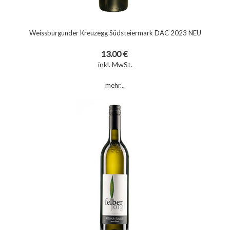
Weissburgunder Kreuzegg Südsteiermark DAC 2023 NEU
13.00 €
inkl. MwSt.
mehr...