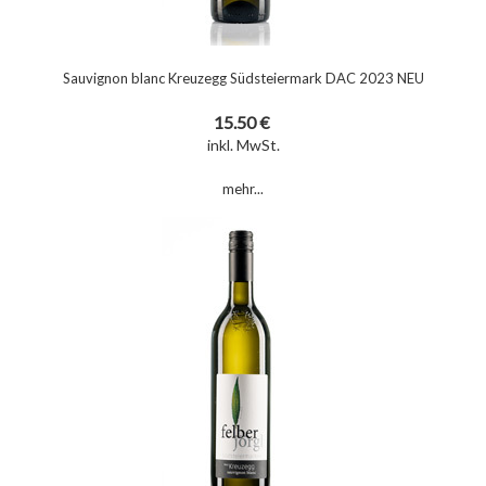
Sauvignon blanc Kreuzegg Südsteiermark DAC 2023 NEU
15.50 €
inkl. MwSt.
mehr...