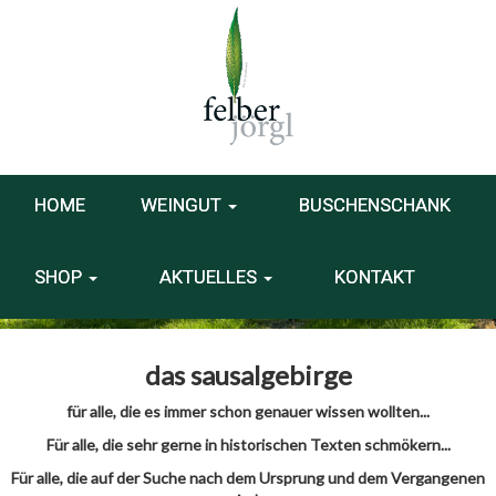
HOME
WEINGUT
BUSCHENSCHANK
SHOP
AKTUELLES
KONTAKT
das sausalgebirge
für alle, die es immer schon genauer wissen wollten...
Für alle, die sehr gerne in historischen Texten schmökern...
Für alle, die auf der Suche nach dem Ursprung und dem Vergangenen