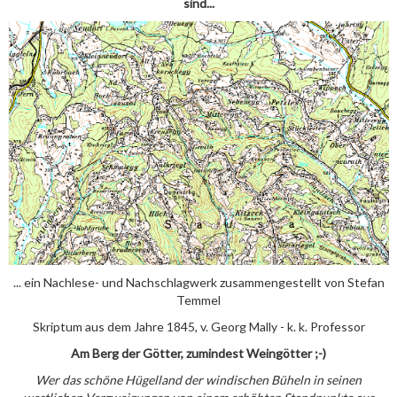
sind...
... ein Nachlese- und Nachschlagwerk zusammengestellt von Stefan
Temmel
Skriptum aus dem Jahre 1845, v. Georg Mally - k. k. Professor
Am Berg der Götter, zumindest Weingötter ;-)
Wer das schöne Hügelland der windischen Büheln in seinen