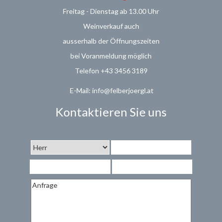
Freitag - Dienstag ab 13.00 Uhr
Weinverkauf
auch
ausserhalb der Öffnungszeiten
bei Voranmeldung möglich
Telefon +43 3456 3189
E-Mail: info@felberjoergl.at
Kontaktieren Sie uns