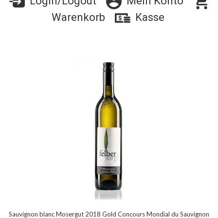
Login/Logout
Mein Konto
Warenkorb
Kasse
Sauvignon blanc Mosergut 2018 Gold Concours Mondial du Sauvignon