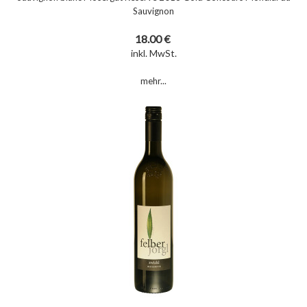
Sauvignon
18.00 €
inkl. MwSt.
mehr...