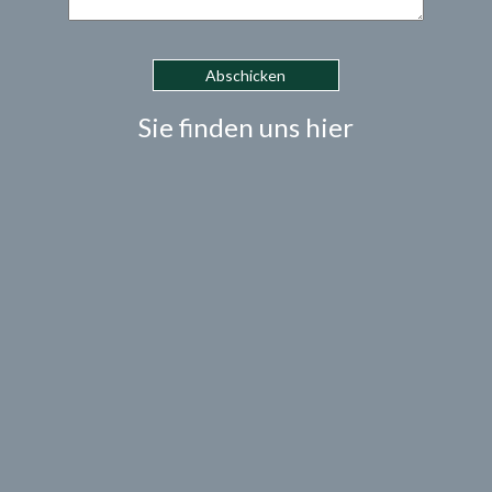
Sie finden uns hier