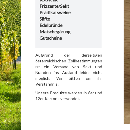
Frizzante/Sekt
Prädikatsweine
Säfte
Edelbrände
Maischegärung
Gutscheine
Aufgrund der derzeitigen
österreichischen Zollbestimmungen
ist ein Versand von Sekt und
Bränden ins Ausland leider nicht
möglich. Wir bitten um ihr
Verständnis!
Unsere Produkte werden in 6er und
12er Kartons versendet.