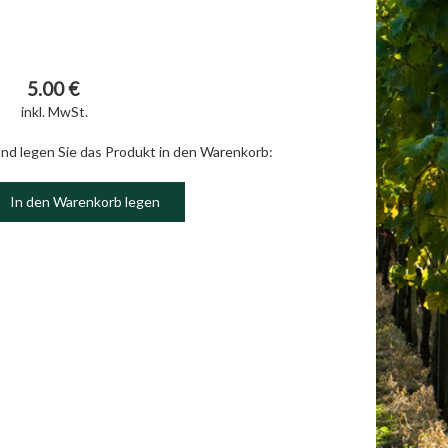
5.00 €
inkl. MwSt.
und legen Sie das Produkt in den Warenkorb:
In den Warenkorb legen