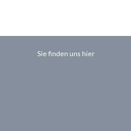
Sie finden uns hier