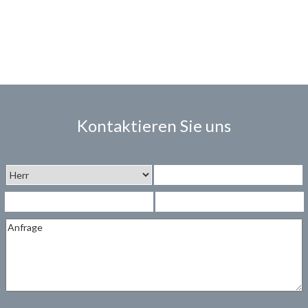
Kontaktieren Sie uns