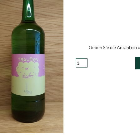
Geben Sie die Anzahl ein 