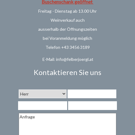
Buschenschank geöffnet
Freitag - Dienstag ab 13.00 Uhr
Weinverkauf
auch
ausserhalb der Öffnungszeiten
bei Voranmeldung möglich
Telefon +43 3456 3189
E-Mail: info@felberjoergl.at
Kontaktieren Sie uns