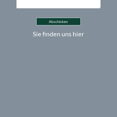
Sie finden uns hier