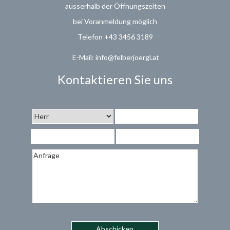
ausserhalb der Öffnungszeiten
bei Voranmeldung möglich
Telefon +43 3456 3189
E-Mail: info@felberjoergl.at
Kontaktieren Sie uns