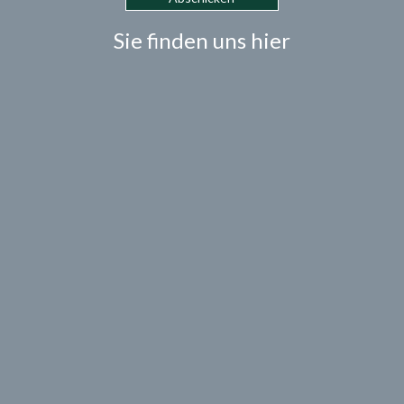
Sie finden uns hier