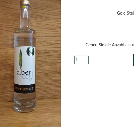
Gold Ste
Geben Sie die Anzahl ein 