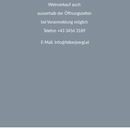
Weinverkauf
auch
ausserhalb der Öffnungszeiten
bei Voranmeldung möglich
Telefon +43 3456 3189
E-Mail: info@felberjoergl.at