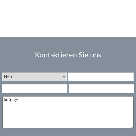
Kontaktieren Sie uns