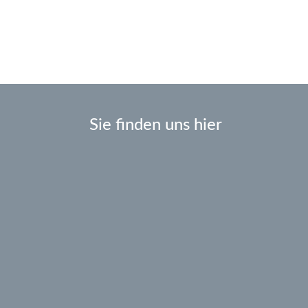
Sie finden uns hier