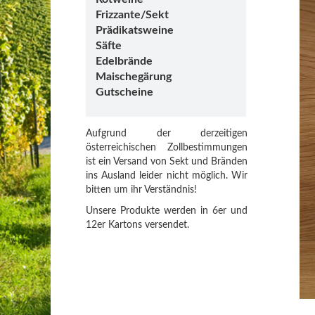
Frizzante/Sekt
Prädikatsweine
Säfte
Edelbrände
Maischegärung
Gutscheine
Aufgrund der derzeitigen
österreichischen Zollbestimmungen
ist ein Versand von Sekt und Bränden
ins Ausland leider nicht möglich. Wir
bitten um ihr Verständnis!
Unsere Produkte werden in 6er und
12er Kartons versendet.