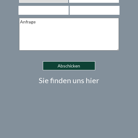
Sie finden uns hier