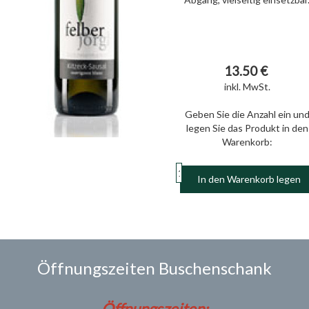
13.50 €
inkl. MwSt.
Geben Sie die Anzahl ein un
legen Sie das Produkt in den
Warenkorb:
In den Warenkorb legen
Öffnungszeiten Buschenschank
Öffnungszeiten: