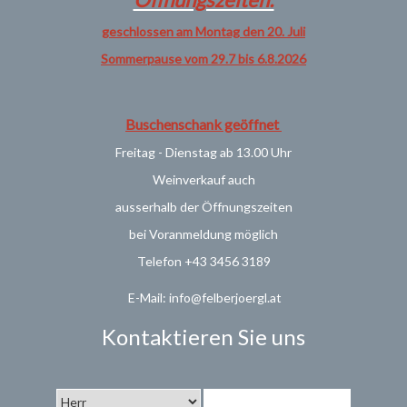
geschlossen am Montag den 20. Juli
Sommerpause vom 29.7 bis 6.8.2026
Buschenschank geöffnet
Freitag - Dienstag ab 13.00 Uhr
Weinverkauf
auch
ausserhalb der Öffnungszeiten
bei Voranmeldung möglich
Telefon +43 3456 3189
E-Mail: info@felberjoergl.at
Kontaktieren Sie uns