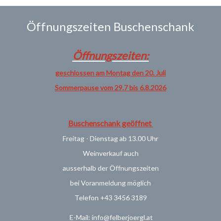
Öffnungszeiten Buschenschank
Öffnungszeiten:
geschlossen am Montag den 20. Juli
Sommerpause vom 29.7 bis 6.8.2026
Buschenschank geöffnet
Freitag - Dienstag ab 13.00 Uhr
Weinverkauf
auch
ausserhalb der Öffnungszeiten
bei Voranmeldung möglich
Telefon +43 3456 3189
E-Mail: info@felberjoergl.at