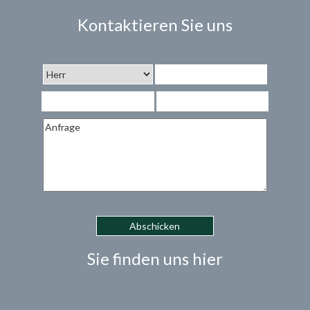
Kontaktieren Sie uns
Sie finden uns hier