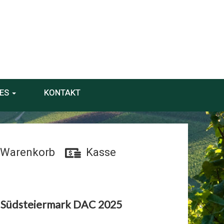
ES
KONTAKT
Warenkorb
Kasse
 Südsteiermark DAC 2025