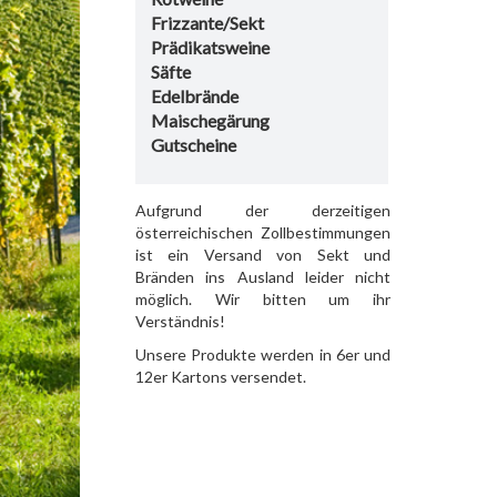
Frizzante/Sekt
Prädikatsweine
Säfte
Edelbrände
Maischegärung
Gutscheine
Aufgrund der derzeitigen
österreichischen Zollbestimmungen
ist ein Versand von Sekt und
Bränden ins Ausland leider nicht
möglich. Wir bitten um ihr
Verständnis!
Unsere Produkte werden in 6er und
12er Kartons versendet.