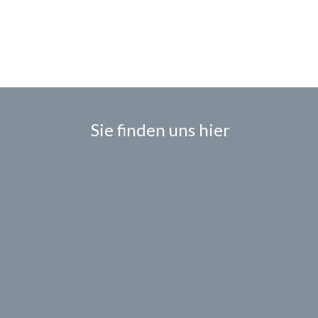
Sie finden uns hier