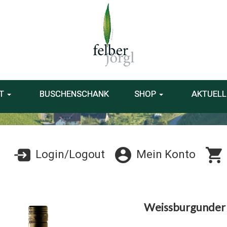
T
BUSCHENSCHANK
SHOP
AKTUELL
Login/Logout
Mein Konto
Weissburgunder