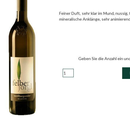
Feiner Duft, sehr klar im Mund, nussig
mineralische Anklänge, sehr animierend
Geben Sie die Anzahl ein un