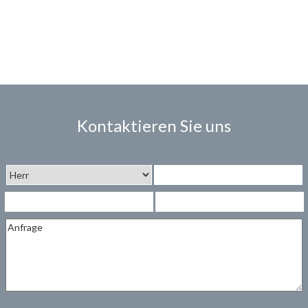
Kontaktieren Sie uns