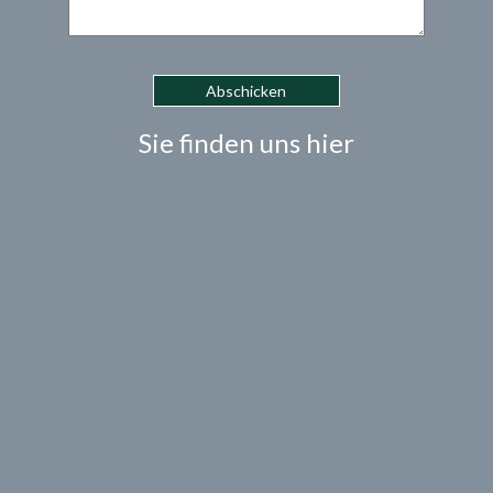
Sie finden uns hier