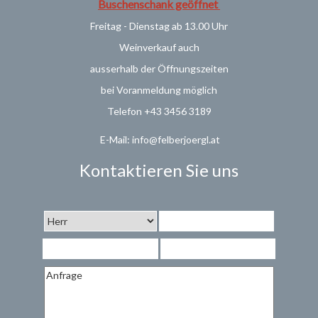
Buschenschank geöffnet
Freitag - Dienstag ab 13.00 Uhr
Weinverkauf
auch
ausserhalb der Öffnungszeiten
bei Voranmeldung möglich
Telefon +43 3456 3189
E-Mail: info@felberjoergl.at
Kontaktieren Sie uns