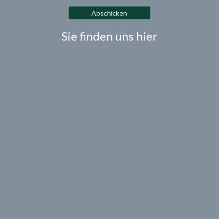
Sie finden uns hier