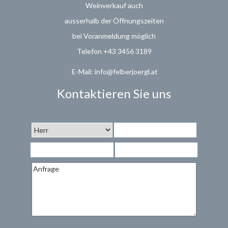
Weinverkauf
auch
ausserhalb der Öffnungszeiten
bei Voranmeldung möglich
Telefon +43 3456 3189
E-Mail: info@felberjoergl.at
Kontaktieren Sie uns