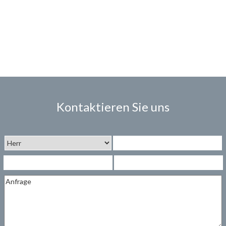
Kontaktieren Sie uns