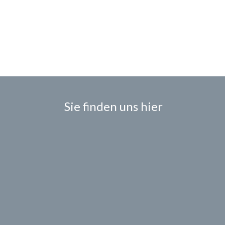
Sie finden uns hier