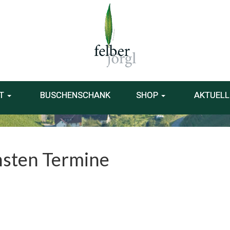
T
BUSCHENSCHANK
SHOP
AKTUELL
sten Termine